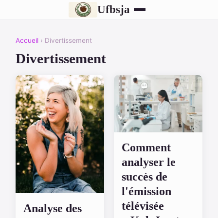
Ufbsja
Accueil
› Divertissement
Divertissement
Comment
analyser le
succès de
l'émission
télévisée
Analyse des