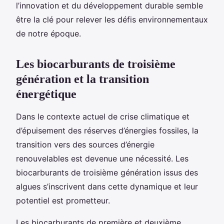
l’innovation et du développement durable semble
être la clé pour relever les défis environnementaux
de notre époque.
Les biocarburants de troisième
génération et la transition
énergétique
Dans le contexte actuel de crise climatique et
d’épuisement des réserves d’énergies fossiles, la
transition vers des sources d’énergie
renouvelables est devenue une nécessité. Les
biocarburants de troisième génération issus des
algues s’inscrivent dans cette dynamique et leur
potentiel est prometteur.
Les biocarburants de première et deuxième