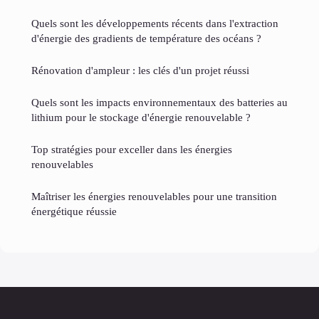
Quels sont les développements récents dans l'extraction
d'énergie des gradients de température des océans ?
Rénovation d'ampleur : les clés d'un projet réussi
Quels sont les impacts environnementaux des batteries au
lithium pour le stockage d'énergie renouvelable ?
Top stratégies pour exceller dans les énergies
renouvelables
Maîtriser les énergies renouvelables pour une transition
énergétique réussie