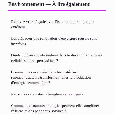
Environnement — À lire également
Rénovez votre façade avec l'isolation thermique par
extérieur
Les clés pour une rénovation d'envergure réussie sans
imprévus
Quels progrès ont été réalisés dans le développement des
cellules solaires pérovskites ?
Comment les avancées dans les matériaux
supraconducteurs transforment-elles la production
d'énergie renouvelable ?
Réussir sa rénovation d'ampleur sans surprise
Comment les nanotechnologies peuvent-elles améliorer
l'efficacité des panneaux solaires ?