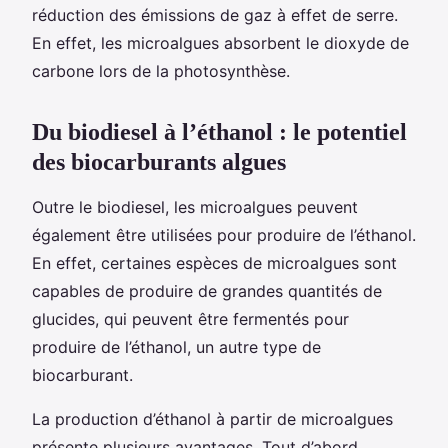
réduction des émissions de gaz à effet de serre.
En effet, les microalgues absorbent le dioxyde de
carbone lors de la photosynthèse.
Du biodiesel à l’éthanol : le potentiel
des biocarburants algues
Outre le biodiesel, les microalgues peuvent
également être utilisées pour produire de l’éthanol.
En effet, certaines espèces de microalgues sont
capables de produire de grandes quantités de
glucides, qui peuvent être fermentés pour
produire de l’éthanol, un autre type de
biocarburant.
La production d’éthanol à partir de microalgues
présente plusieurs avantages. Tout d’abord,