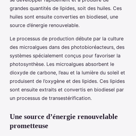
grandes quantités de lipides, soit des huiles. Ces
huiles sont ensuite converties en biodiesel, une
source d’énergie renouvelable.
Le processus de production débute par la culture
des microalgues dans des photobioréacteurs, des
systèmes spécialement conçus pour favoriser la
photosynthèse. Les microalgues absorbent le
dioxyde de carbone, l’eau et la lumière du soleil et
produisent de l’oxygène et des lipides. Ces lipides
sont ensuite extraits et convertis en biodiesel par
un processus de transestérification.
Une source d’énergie renouvelable
prometteuse