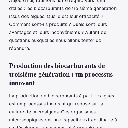
Aujourd’hui, tournons notre regard vers l’une
d’elles : les biocarburants de troisième génération
issus des algues. Quelle est leur efficacité ?
Comment sont-ils produits ? Quels sont leurs
avantages et leurs inconvénients ? Autant de
questions auxquelles nous allons tenter de
répondre.
Production des biocarburants de
troisième génération : un processus
innovant
La production de biocarburants à partir d’algues
est un processus innovant qui repose sur la
culture de microalgues. Ces organismes
microscopiques ont une capacité extraordinaire à
se développer rapidement et à produire de