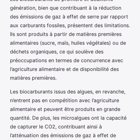
génération, bien que contribuant à la réduction
des émissions de gaz à effet de serre par rapport
aux carburants fossiles, présentent des limitations.
Ils sont produits à partir de matières premières
alimentaires (sucre, maïs, huiles végétales) ou de
déchets organiques, ce qui soulève des
préoccupations en termes de concurrence avec
l’agriculture alimentaire et de disponibilité des
matières premières.
Les biocarburants issus des algues, en revanche,
n’entrent pas en compétition avec l’agriculture
alimentaire et peuvent être produits en grande
quantité. De plus, les microalgues ont la capacité
de capturer le CO2, contribuant ainsi à
l’atténuation des émissions de gaz à effet de