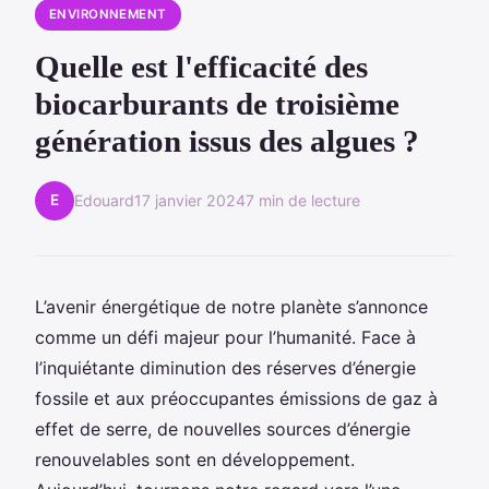
ENVIRONNEMENT
Quelle est l'efficacité des
biocarburants de troisième
génération issus des algues ?
E
Edouard
17 janvier 2024
7 min de lecture
L’avenir énergétique de notre planète s’annonce
comme un défi majeur pour l’humanité. Face à
l’inquiétante diminution des réserves d’énergie
fossile et aux préoccupantes émissions de gaz à
effet de serre, de nouvelles sources d’énergie
renouvelables sont en développement.