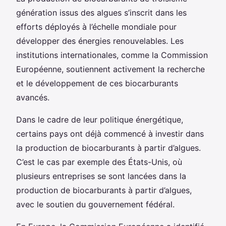
génération issus des algues s’inscrit dans les
efforts déployés à l’échelle mondiale pour
développer des énergies renouvelables. Les
institutions internationales, comme la Commission
Européenne, soutiennent activement la recherche
et le développement de ces biocarburants
avancés.
Dans le cadre de leur politique énergétique,
certains pays ont déjà commencé à investir dans
la production de biocarburants à partir d’algues.
C’est le cas par exemple des États-Unis, où
plusieurs entreprises se sont lancées dans la
production de biocarburants à partir d’algues,
avec le soutien du gouvernement fédéral.