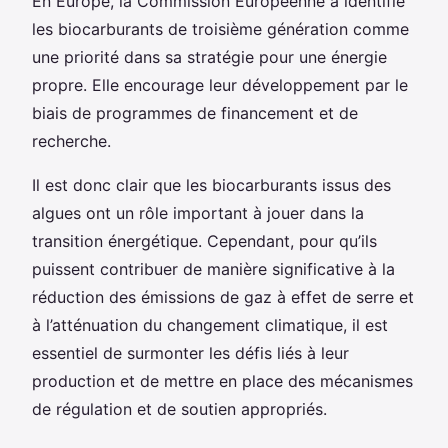
En Europe, la Commission Européenne a identifié
les biocarburants de troisième génération comme
une priorité dans sa stratégie pour une énergie
propre. Elle encourage leur développement par le
biais de programmes de financement et de
recherche.
Il est donc clair que les biocarburants issus des
algues ont un rôle important à jouer dans la
transition énergétique. Cependant, pour qu’ils
puissent contribuer de manière significative à la
réduction des émissions de gaz à effet de serre et
à l’atténuation du changement climatique, il est
essentiel de surmonter les défis liés à leur
production et de mettre en place des mécanismes
de régulation et de soutien appropriés.