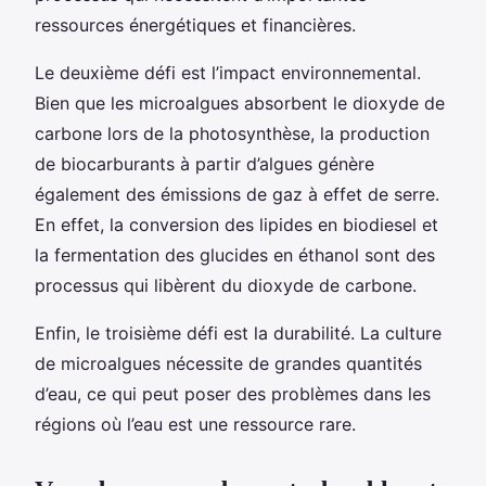
ressources énergétiques et financières.
Le deuxième défi est l’impact environnemental.
Bien que les microalgues absorbent le dioxyde de
carbone lors de la photosynthèse, la production
de biocarburants à partir d’algues génère
également des émissions de gaz à effet de serre.
En effet, la conversion des lipides en biodiesel et
la fermentation des glucides en éthanol sont des
processus qui libèrent du dioxyde de carbone.
Enfin, le troisième défi est la durabilité. La culture
de microalgues nécessite de grandes quantités
d’eau, ce qui peut poser des problèmes dans les
régions où l’eau est une ressource rare.