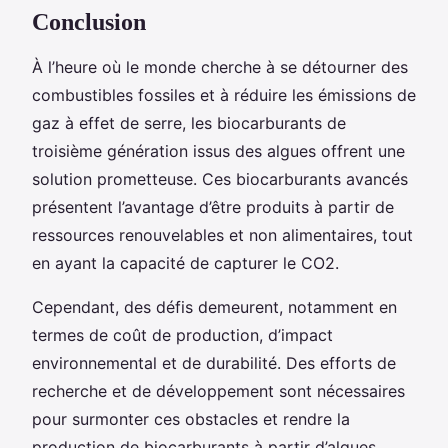
Conclusion
À l’heure où le monde cherche à se détourner des
combustibles fossiles et à réduire les émissions de
gaz à effet de serre, les biocarburants de
troisième génération issus des algues offrent une
solution prometteuse. Ces biocarburants avancés
présentent l’avantage d’être produits à partir de
ressources renouvelables et non alimentaires, tout
en ayant la capacité de capturer le CO2.
Cependant, des défis demeurent, notamment en
termes de coût de production, d’impact
environnemental et de durabilité. Des efforts de
recherche et de développement sont nécessaires
pour surmonter ces obstacles et rendre la
production de biocarburants à partir d’algues