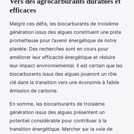
Vers des agrocarburants durables et
efficaces
Malgré ces défis, les biocarburants de troisième
génération issus des algues constituent une piste
prometteuse pour l’avenir énergétique de notre
planète. Des recherches sont en cours pour
améliorer leur efficacité énergétique et réduire
leur impact environnemental. Il est certain que les
biocarburants issus des algues joueront un rôle
clé dans la transition vers une économie à faible
émission de carbone.
En somme, les biocarburants de troisième
génération issus des algues présentent un
potentiel considérable pour contribuer à la
transition énergétique. Marcher sur la voie de