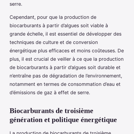
serre.
Cependant, pour que la production de
biocarburants à partir d’algues soit viable à
grande échelle, il est essentiel de développer des
techniques de culture et de conversion
énergétique plus efficaces et moins coûteuses. De
plus, il est crucial de veiller à ce que la production
de biocarburants à partir d’algues soit durable et
n’entraîne pas de dégradation de l’environnement,
notamment en termes de consommation d’eau et
d’émissions de gaz à effet de serre.
Biocarburants de troisième
génération et politique énergétique
La production de biocarburants de troisième