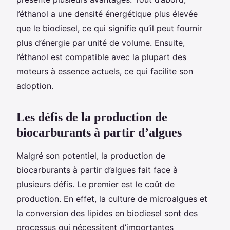
l’éthanol a une densité énergétique plus élevée
que le biodiesel, ce qui signifie qu’il peut fournir
plus d’énergie par unité de volume. Ensuite,
l’éthanol est compatible avec la plupart des
moteurs à essence actuels, ce qui facilite son
adoption.
Les défis de la production de
biocarburants à partir d’algues
Malgré son potentiel, la production de
biocarburants à partir d’algues fait face à
plusieurs défis. Le premier est le coût de
production. En effet, la culture de microalgues et
la conversion des lipides en biodiesel sont des
processus qui nécessitent d’importantes