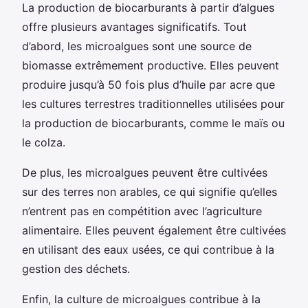
La production de biocarburants à partir d’algues
offre plusieurs avantages significatifs. Tout
d’abord, les microalgues sont une source de
biomasse extrêmement productive. Elles peuvent
produire jusqu’à 50 fois plus d’huile par acre que
les cultures terrestres traditionnelles utilisées pour
la production de biocarburants, comme le maïs ou
le colza.
De plus, les microalgues peuvent être cultivées
sur des terres non arables, ce qui signifie qu’elles
n’entrent pas en compétition avec l’agriculture
alimentaire. Elles peuvent également être cultivées
en utilisant des eaux usées, ce qui contribue à la
gestion des déchets.
Enfin, la culture de microalgues contribue à la