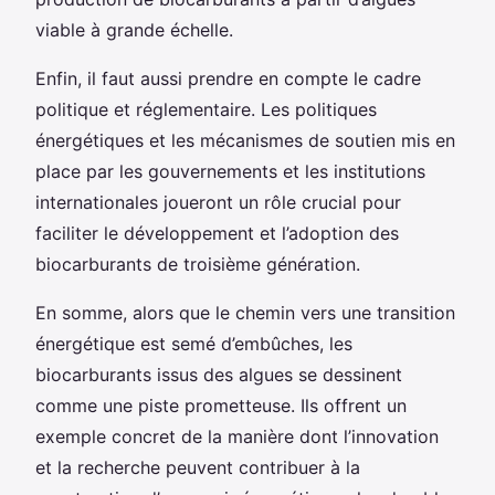
viable à grande échelle.
Enfin, il faut aussi prendre en compte le cadre
politique et réglementaire. Les politiques
énergétiques et les mécanismes de soutien mis en
place par les gouvernements et les institutions
internationales joueront un rôle crucial pour
faciliter le développement et l’adoption des
biocarburants de troisième génération.
En somme, alors que le chemin vers une transition
énergétique est semé d’embûches, les
biocarburants issus des algues se dessinent
comme une piste prometteuse. Ils offrent un
exemple concret de la manière dont l’innovation
et la recherche peuvent contribuer à la