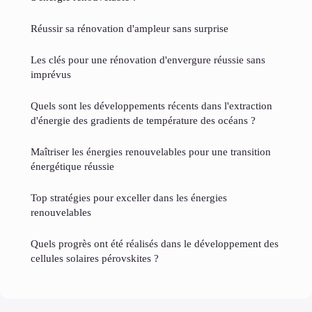
Réussir sa rénovation d'ampleur sans surprise
Les clés pour une rénovation d'envergure réussie sans
imprévus
Quels sont les développements récents dans l'extraction
d'énergie des gradients de température des océans ?
Maîtriser les énergies renouvelables pour une transition
énergétique réussie
Top stratégies pour exceller dans les énergies
renouvelables
Quels progrès ont été réalisés dans le développement des
cellules solaires pérovskites ?