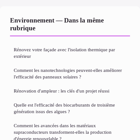
Environnement — Dans la même
rubrique
Rénovez votre façade avec l'isolation thermique par
extérieur
Comment les nanotechnologies peuvent-elles améliorer
l'efficacité des panneaux solaires ?
Rénovation d'ampleur : les clés d'un projet réussi
Quelle est l'efficacité des biocarburants de troisième
génération issus des algues ?
Comment les avancées dans les matériaux
supraconducteurs transforment-elles la production
d'énergie renouvelable ?