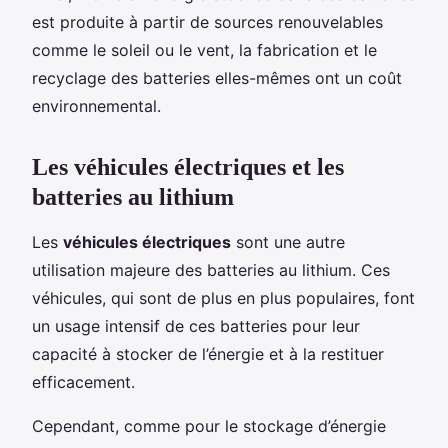
est produite à partir de sources renouvelables
comme le soleil ou le vent, la fabrication et le
recyclage des batteries elles-mêmes ont un coût
environnemental.
Les véhicules électriques et les
batteries au lithium
Les
véhicules électriques
sont une autre
utilisation majeure des batteries au lithium. Ces
véhicules, qui sont de plus en plus populaires, font
un usage intensif de ces batteries pour leur
capacité à stocker de l’énergie et à la restituer
efficacement.
Cependant, comme pour le stockage d’énergie