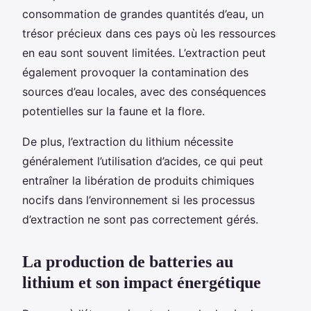
consommation de grandes quantités d’eau, un
trésor précieux dans ces pays où les ressources
en eau sont souvent limitées. L’extraction peut
également provoquer la contamination des
sources d’eau locales, avec des conséquences
potentielles sur la faune et la flore.
De plus, l’extraction du lithium nécessite
généralement l’utilisation d’acides, ce qui peut
entraîner la libération de produits chimiques
nocifs dans l’environnement si les processus
d’extraction ne sont pas correctement gérés.
La production de batteries au
lithium et son impact énergétique