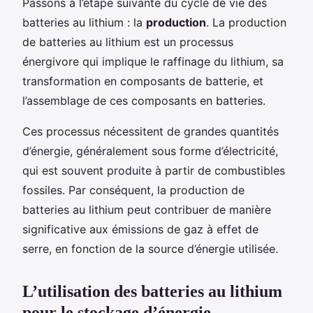
Passons à l’étape suivante du cycle de vie des
batteries au lithium : la
production
. La production
de batteries au lithium est un processus
énergivore qui implique le raffinage du lithium, sa
transformation en composants de batterie, et
l’assemblage de ces composants en batteries.
Ces processus nécessitent de grandes quantités
d’énergie, généralement sous forme d’électricité,
qui est souvent produite à partir de combustibles
fossiles. Par conséquent, la production de
batteries au lithium peut contribuer de manière
significative aux émissions de gaz à effet de
serre, en fonction de la source d’énergie utilisée.
L’utilisation des batteries au lithium
pour le stockage d’énergie