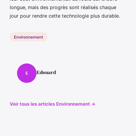
longue, mais des progrès sont réalisés chaque
jour pour rendre cette technologie plus durable.
Environnement
Edouard
E
Voir tous les articles Environnement →