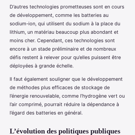
D’autres technologies prometteuses sont en cours
de développement, comme les batteries au
sodium-ion, qui utilisent du sodium à la place du
lithium, un matériau beaucoup plus abondant et
moins cher. Cependant, ces technologies sont
encore à un stade préliminaire et de nombreux
défis restent à relever pour qu’elles puissent être
déployées à grande échelle.
Il faut également souligner que le développement
de méthodes plus efficaces de stockage de
l’énergie renouvelable, comme l’hydrogène vert ou
l’air comprimé, pourrait réduire la dépendance à
l’égard des batteries en général.
L’évolution des politiques publiques