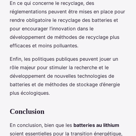
En ce qui concerne le recyclage, des
réglementations peuvent être mises en place pour
rendre obligatoire le recyclage des batteries et
pour encourager l’innovation dans le
développement de méthodes de recyclage plus
efficaces et moins polluantes.
Enfin, les politiques publiques peuvent jouer un
rôle majeur pour stimuler la recherche et le
développement de nouvelles technologies de
batteries et de méthodes de stockage d’énergie
plus écologiques.
Conclusion
En conclusion, bien que les
batteries au lithium
soient essentielles pour la transition énergétique,