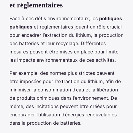
et réglementaires
Face à ces défis environnementaux, les
politiques
publiques
et réglementaires jouent un rôle crucial
pour encadrer l’extraction du lithium, la production
des batteries et leur recyclage. Différentes
mesures peuvent être mises en place pour limiter
les impacts environnementaux de ces activités.
Par exemple, des normes plus strictes peuvent
être imposées pour l’extraction du lithium, afin de
minimiser la consommation d’eau et la libération
de produits chimiques dans l’environnement. De
même, des incitations peuvent être créées pour
encourager l’utilisation d’énergies renouvelables
dans la production de batteries.