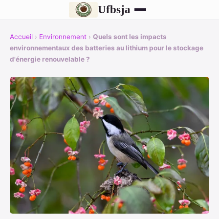
Ufbsja
Accueil
›
Environnement
›
Quels sont les impacts
environnementaux des batteries au lithium pour le stockage
d'énergie renouvelable ?