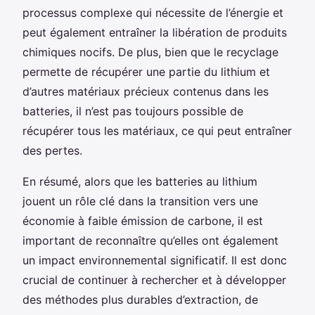
processus complexe qui nécessite de l’énergie et
peut également entraîner la libération de produits
chimiques nocifs. De plus, bien que le recyclage
permette de récupérer une partie du lithium et
d’autres matériaux précieux contenus dans les
batteries, il n’est pas toujours possible de
récupérer tous les matériaux, ce qui peut entraîner
des pertes.
En résumé, alors que les batteries au lithium
jouent un rôle clé dans la transition vers une
économie à faible émission de carbone, il est
important de reconnaître qu’elles ont également
un impact environnemental significatif. Il est donc
crucial de continuer à rechercher et à développer
des méthodes plus durables d’extraction, de