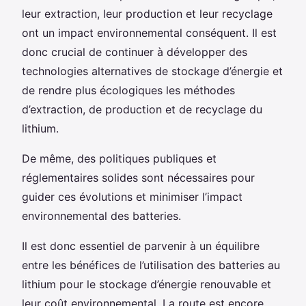
leur extraction, leur production et leur recyclage
ont un impact environnemental conséquent. Il est
donc crucial de continuer à développer des
technologies alternatives de stockage d’énergie et
de rendre plus écologiques les méthodes
d’extraction, de production et de recyclage du
lithium.
De même, des politiques publiques et
réglementaires solides sont nécessaires pour
guider ces évolutions et minimiser l’impact
environnemental des batteries.
Il est donc essentiel de parvenir à un équilibre
entre les bénéfices de l’utilisation des batteries au
lithium pour le stockage d’énergie renouvable et
leur coût environnemental. La route est encore