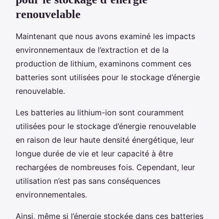
renouvelable
Maintenant que nous avons examiné les impacts
environnementaux de l’extraction et de la
production de lithium, examinons comment ces
batteries sont utilisées pour le stockage d’énergie
renouvelable.
Les batteries au lithium-ion sont couramment
utilisées pour le stockage d’énergie renouvelable
en raison de leur haute densité énergétique, leur
longue durée de vie et leur capacité à être
rechargées de nombreuses fois. Cependant, leur
utilisation n’est pas sans conséquences
environnementales.
Ainsi, même si l’énergie stockée dans ces batteries