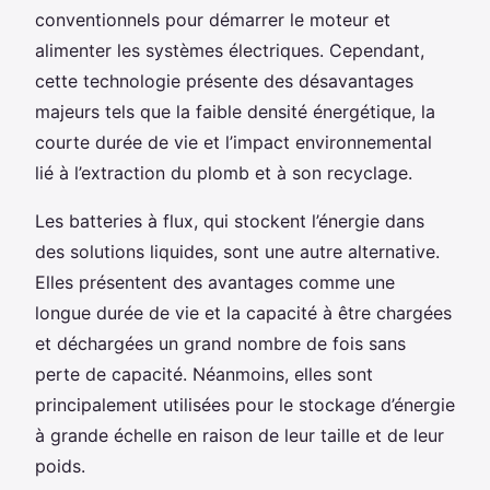
conventionnels pour démarrer le moteur et
alimenter les systèmes électriques. Cependant,
cette technologie présente des désavantages
majeurs tels que la faible densité énergétique, la
courte durée de vie et l’impact environnemental
lié à l’extraction du plomb et à son recyclage.
Les batteries à flux, qui stockent l’énergie dans
des solutions liquides, sont une autre alternative.
Elles présentent des avantages comme une
longue durée de vie et la capacité à être chargées
et déchargées un grand nombre de fois sans
perte de capacité. Néanmoins, elles sont
principalement utilisées pour le stockage d’énergie
à grande échelle en raison de leur taille et de leur
poids.