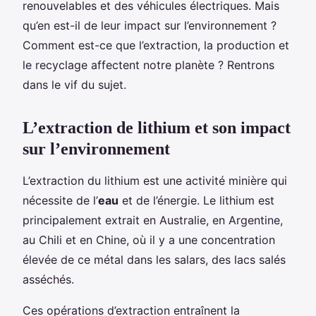
renouvelables et des véhicules électriques. Mais
qu’en est-il de leur impact sur l’environnement ?
Comment est-ce que l’extraction, la production et
le recyclage affectent notre planète ? Rentrons
dans le vif du sujet.
L’extraction de lithium et son impact
sur l’environnement
L’extraction du lithium est une activité minière qui
nécessite de l’
eau
et de l’énergie. Le lithium est
principalement extrait en Australie, en Argentine,
au Chili et en Chine, où il y a une concentration
élevée de ce métal dans les salars, des lacs salés
asséchés.
Ces opérations d’extraction entraînent la