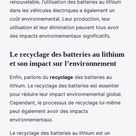
renouvelable, l’utilisation des batteries au lithium
dans les véhicules électriques a également un
coût environnemental. Leur production, leur
utilisation et leur élimination peuvent tous avoir
des impacts environnementaux significatifs.
Le recyclage des batteries au lithium
et son impact sur l’environnement
Enfin, parlons du
recyclage
des batteries au
lithium. Le recyclage des batteries est essentiel
pour réduire leur impact environnemental global.
Cependant, le processus de recyclage lui-même
peut également avoir des impacts
environnementaux.
Le recyclage des batteries au lithium est un