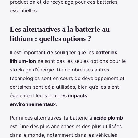
production et de recyclage pour ces batteries
essentielles.
Les alternatives à la batterie au
lithium : quelles options ?
Il est important de souligner que les
batteries
lithium-ion
ne sont pas les seules options pour le
stockage d’énergie. De nombreuses autres
technologies sont en cours de développement et
certaines sont déjà utilisées, bien qu’elles aient
également leurs propres
impacts
environnementaux
.
Parmi ces alternatives, la batterie à
acide plomb
est l’une des plus anciennes et des plus utilisées
dans le monde, notamment dans les véhicules